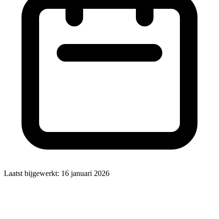
Laatst bijgewerkt:
16 januari 2026