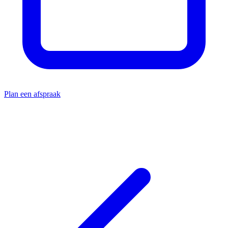
Plan een afspraak