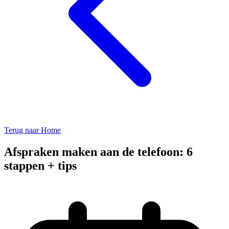
Terug naar Home
Afspraken maken aan de telefoon: 6
stappen + tips