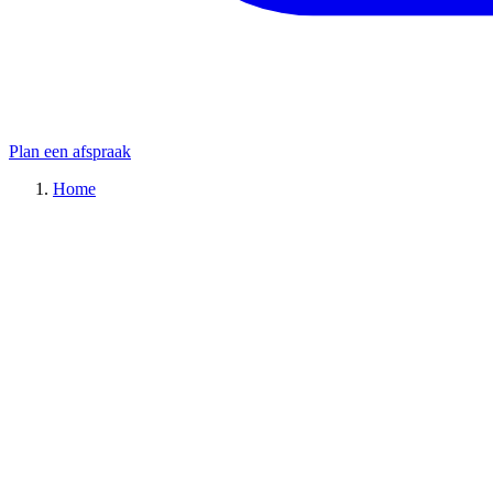
Plan een afspraak
Home