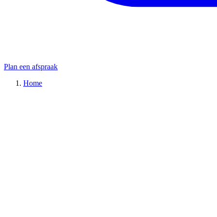
Plan een afspraak
Home