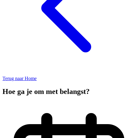
Terug naar Home
Hoe ga je om met belangst?