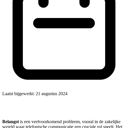
Laatst bijgewerkt:
21 augustus 2024
Belangst
is een veelvoorkomend probleem, vooral in de zakelijke
wereld waar telefonische communicatie een cruciale rol speelt. Het