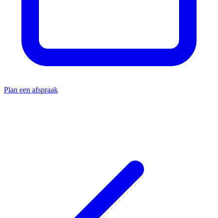
Plan een afspraak